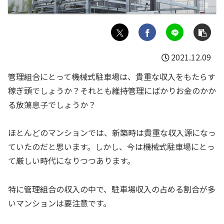
2021.12.09
管理組合にとって機械式駐車場は、貴重な収入をもたらす
稼ぎ頭でしょうか？それとも維持管理にばかりお金のかか
る放蕩息子でしょうか？
ほとんどのマンションでは、新築時は貴重な収入源になっ
ていたのだと思います。しかし、今は機械式駐車場にとっ
て厳しい時代になりつつあります。
特に管理組合の収入の中で、駐車場収入の占める割合が多
いマンションは要注意です。