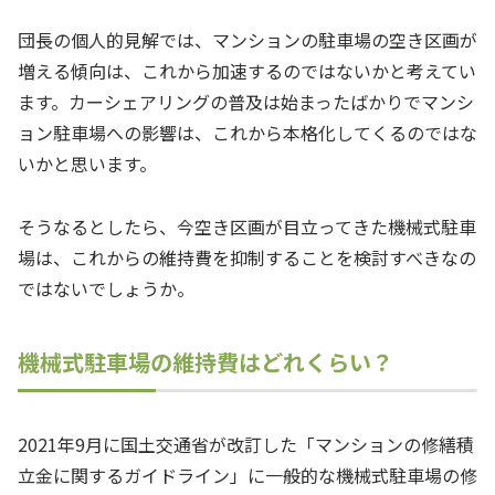
団長の個人的見解では、マンションの駐車場の空き区画が
増える傾向は、これから加速するのではないかと考えてい
ます。カーシェアリングの普及は始まったばかりでマンシ
ョン駐車場への影響は、これから本格化してくるのではな
いかと思います。
そうなるとしたら、今空き区画が目立ってきた機械式駐車
場は、これからの維持費を抑制することを検討すべきなの
ではないでしょうか。
機械式駐車場の維持費はどれくらい？
2021年9月に国土交通省が改訂した「マンションの修繕積
立金に関するガイドライン」に一般的な機械式駐車場の修