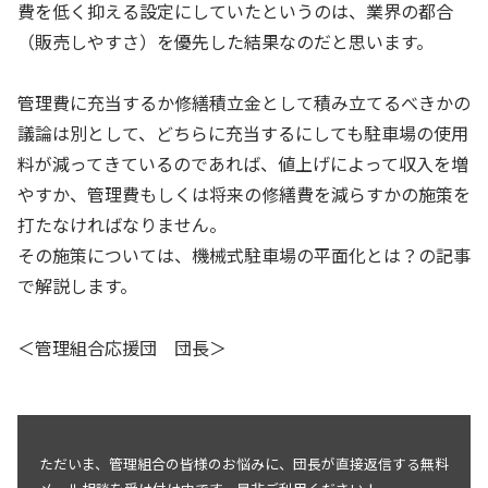
費を低く抑える設定にしていたというのは、業界の都合
（販売しやすさ）を優先した結果なのだと思います。
管理費に充当するか修繕積立金として積み立てるべきかの
議論は別として、どちらに充当するにしても駐車場の使用
料が減ってきているのであれば、値上げによって収入を増
やすか、管理費もしくは将来の修繕費を減らすかの施策を
打たなければなりません。
その施策については、機械式駐車場の平面化とは？の記事
で解説します。
＜管理組合応援団 団長＞
ただいま、管理組合の皆様のお悩みに、団長が直接返信する無料