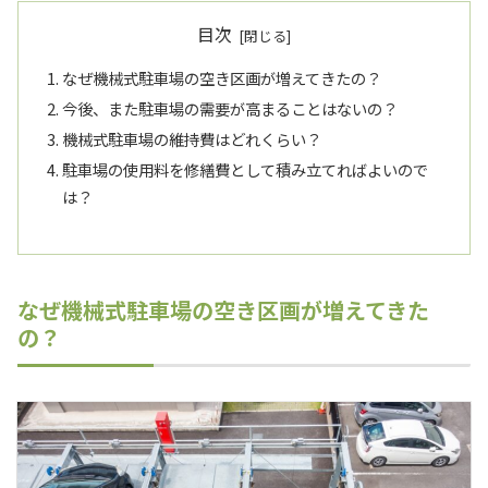
目次
なぜ機械式駐車場の空き区画が増えてきたの？
今後、また駐車場の需要が高まることはないの？
機械式駐車場の維持費はどれくらい？
駐車場の使用料を修繕費として積み立てればよいので
は？
なぜ機械式駐車場の空き区画が増えてきた
の？