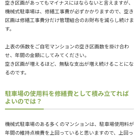
空き区画があってもマイナスにはならないと言えますが、
機械式駐車場は、修繕工事費が必ずかかりますので、空き
区画は修繕工事費分だけ管理組合のお財布を減らし続けま
す。
上表の係数をご自宅マンションの空き区画数を掛け合わ
せ、年間の金額にしてみてください。
空き区画が増えるほど、無駄な支出が増え続けることにな
るのです。
駐車場の使用料を修繕費として積み立てれば
よいのでは？
機械式駐車場のある多くのマンションは、駐車場使用料が
年間の維持点検費を上回っていると思いますので、上回っ