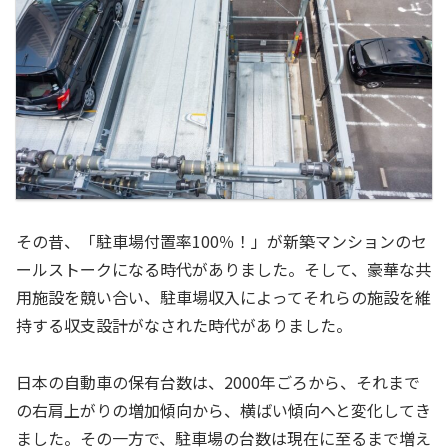
その昔、「駐車場付置率100％！」が新築マンションのセ
ールストークになる時代がありました。そして、豪華な共
用施設を競い合い、駐車場収入によってそれらの施設を維
持する収支設計がなされた時代がありました。
日本の自動車の保有台数は、2000年ごろから、それまで
の右肩上がりの増加傾向から、横ばい傾向へと変化してき
ました。その一方で、駐車場の台数は現在に至るまで増え