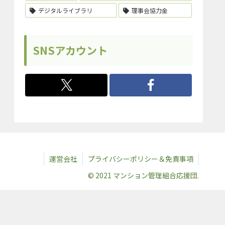
デジタルライブラリ
理事会協力金
SNSアカウント
運営会社
プライバシーポリシー＆免責事項
© 2021 マンション管理組合応援団.