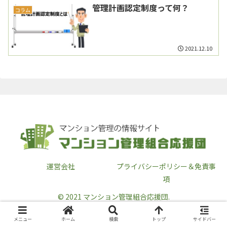
管理計画認定制度って何？
コラム
2021.12.10
運営会社
プライバシーポリシー＆免責事
項
© 2021 マンション管理組合応援団.
メニュー
ホーム
検索
トップ
サイドバー