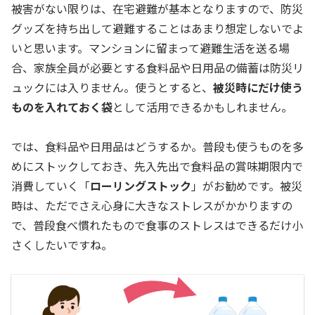
被害がない限りは、在宅避難が基本となりますので、防災
グッズを持ち出して避難することはあまり想定しないでよ
いと思います。マンションに留まって避難生活を送る場
合、家族全員が必要とする食料品や日用品の備蓄は防災リ
ュックには入りません。使うとすると、
被災時にだけ使う
ものを入れておく袋
として活用できるかもしれません。
では、食料品や日用品はどうするか。普段も使うものを多
めにストックしておき、先入先出で食料品の賞味期限内で
消費していく「
ローリングストック
」がお勧めです。被災
時は、ただでさえ心身に大きなストレスがかかりますの
で、普段食べ慣れたもので食事のストレスはできるだけ小
さくしたいですね。