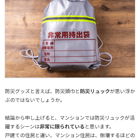
防災グッズと言えば、防災頭巾と
防災リュック
が思い浮か
ぶのではないでしょうか。
結論から申し上げると、マンションでは防災リュックが活
躍するシーンは
非常に限られている
と思います。
戸建ての住民と違い、マンション住民は、倒壊するほどの