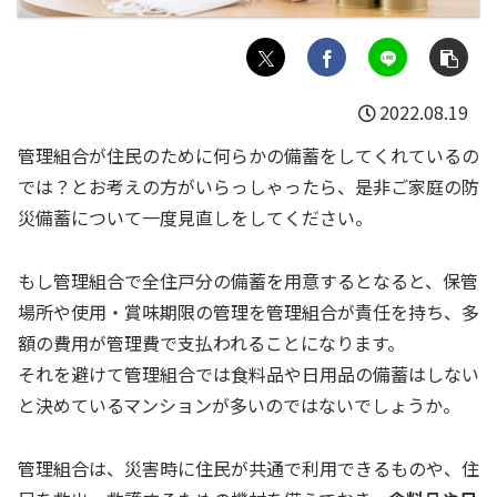
2022.08.19
管理組合が住民のために何らかの備蓄をしてくれているの
では？とお考えの方がいらっしゃったら、是非ご家庭の防
災備蓄について一度見直しをしてください。
もし管理組合で全住戸分の備蓄を用意するとなると、保管
場所や使用・賞味期限の管理を管理組合が責任を持ち、多
額の費用が管理費で支払われることになります。
それを避けて管理組合では食料品や日用品の備蓄はしない
と決めているマンションが多いのではないでしょうか。
管理組合は、災害時に住民が共通で利用できるものや、住