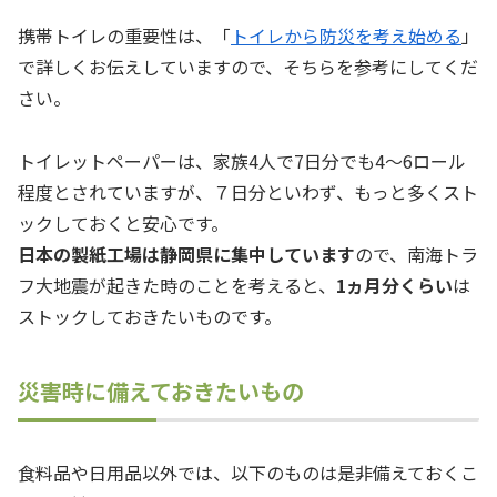
携帯トイレの重要性は、「
トイレから防災を考え始める
」
で詳しくお伝えしていますので、そちらを参考にしてくだ
さい。
トイレットペーパーは、家族4人で7日分でも4～6ロール
程度とされていますが、７日分といわず、もっと多くスト
ックしておくと安心です。
日本の製紙工場は静岡県に集中しています
ので、南海トラ
フ大地震が起きた時のことを考えると、
1ヵ月分くらい
は
ストックしておきたいものです。
災害時に備えておきたいもの
食料品や日用品以外では、以下のものは是非備えておくこ