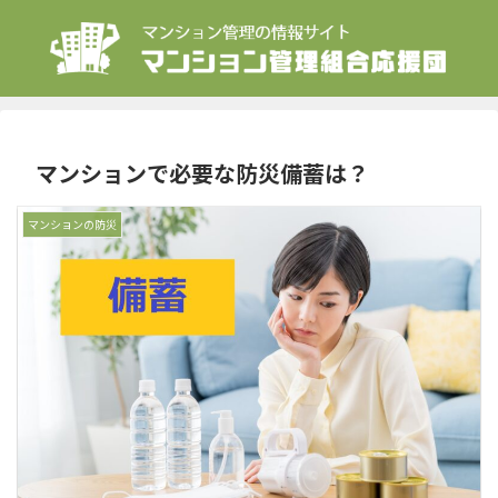
マンションで必要な防災備蓄は？
マンションの防災