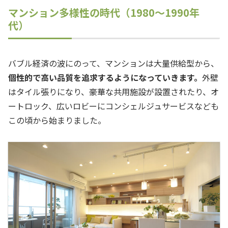
マンション多様性の時代（1980～1990年
代）
バブル経済の波にのって、マンションは大量供給型から、
個性的で高い品質を追求するようになっていきます。
外壁
はタイル張りになり、豪華な共用施設が設置されたり、オ
ートロック、広いロビーにコンシェルジュサービスなども
この頃から始まりました。