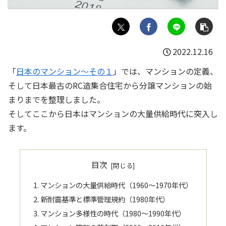
2022.12.16
「
日本のマンション～その１
」では、マンションの定義、
そして日本最古のRC造集合住宅から分譲マンションの始
まりまでを整理しました。
そしてここから日本はマンションの大量供給時代に突入し
ます。
目次
マンションの大量供給時代（1960～1970年代）
新耐震基準と標準管理規約（1980年代）
マンション多様性の時代（1980～1990年代）