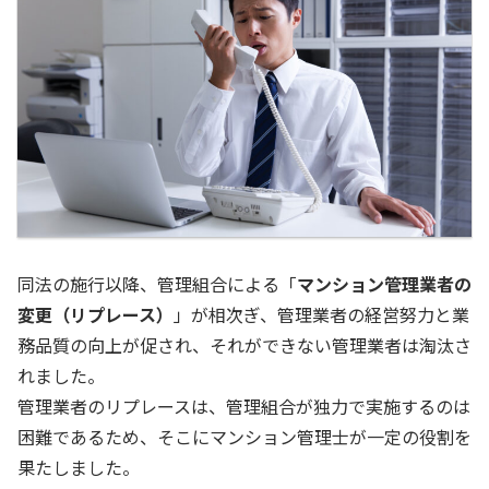
同法の施行以降、管理組合による「
マンション管理業者の
変更（リプレース）
」が相次ぎ、管理業者の経営努力と業
務品質の向上が促され、それができない管理業者は淘汰さ
れました。
管理業者のリプレースは、管理組合が独力で実施するのは
困難であるため、そこにマンション管理士が一定の役割を
果たしました。