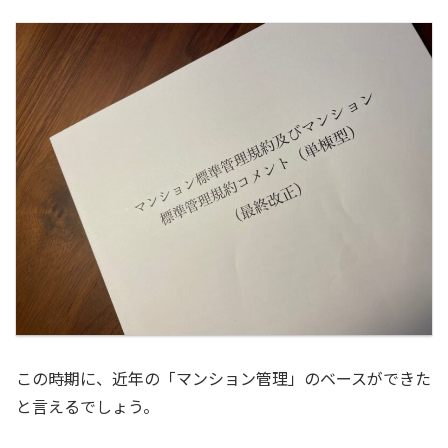
この時期に、近年の「マンション管理」のベースができた
と言えるでしょう。