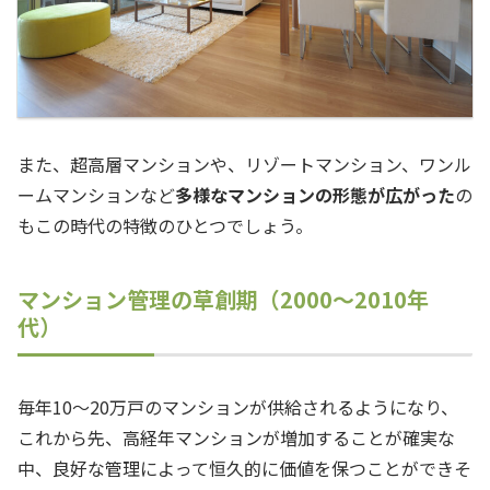
また、超高層マンションや、リゾートマンション、ワンル
ームマンションなど
多様なマンションの形態が広がった
の
もこの時代の特徴のひとつでしょう。
マンション管理の草創期（2000～2010年
代）
毎年10～20万戸のマンションが供給されるようになり、
これから先、高経年マンションが増加することが確実な
中、良好な管理によって恒久的に価値を保つことができそ