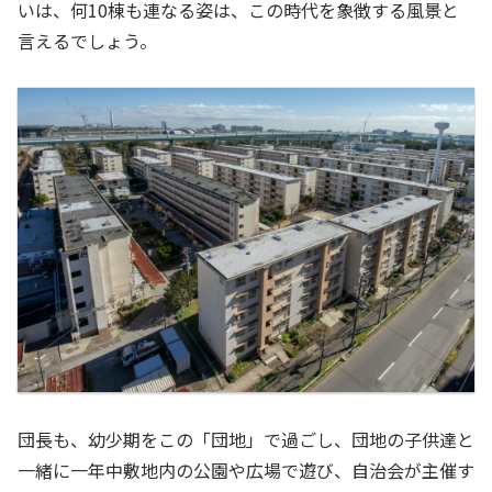
いは、何10棟も連なる姿は、この時代を象徴する風景と
言えるでしょう。
団長も、幼少期をこの「団地」で過ごし、団地の子供達と
一緒に一年中敷地内の公園や広場で遊び、自治会が主催す