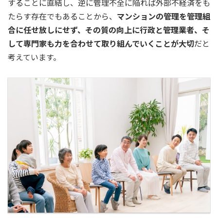
することに直結し、逆に管理不全に陥れば外部不経済をも
たらす存在でもあることから、
マンションの管理を管理組
合に任せ放しにせず、その質の向上に行政と管理業者、そ
して専門家も力を合わせて取り組んでいくことが大切
だと
考えています。