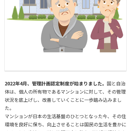
2022年4月、管理計画認定制度が始まりました。
国と自治
体は、個人の所有物であるマンションに対して、その管理
状況を底上げし、改善していくことに一歩踏み込みまし
た。
マンションが日本の生活基盤のひとつとなった今、その住
環境を良好に保ち、向上させることは国民の生活を豊かに