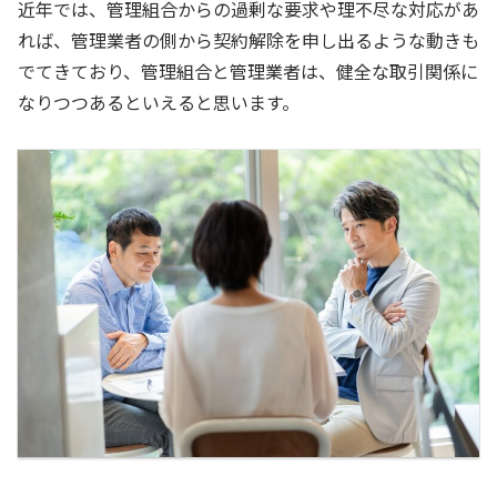
近年では、管理組合からの過剰な要求や理不尽な対応があ
れば、管理業者の側から契約解除を申し出るような動きも
でてきており、管理組合と管理業者は、健全な取引関係に
なりつつあるといえると思います。