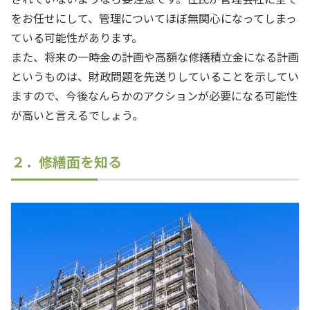
をお任せにして、管理についてほぼ無関心になってしまっ
ている可能性があります。
また、将来の一時金の計画や高額な修繕積立金になる計画
というものは、財政問題を先送りしていることを示してい
ますので、今後なんらかのアクションが必要になる可能性
が高いと言えるでしょう。
２．修繕面を知る