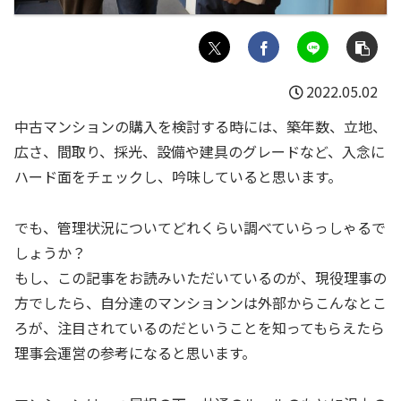
2022.05.02
中古マンションの購入を検討する時には、築年数、立地、
広さ、間取り、採光、設備や建具のグレードなど、入念に
ハード面をチェックし、吟味していると思います。
でも、管理状況についてどれくらい調べていらっしゃるで
しょうか？
もし、この記事をお読みいただいているのが、現役理事の
方でしたら、自分達のマンションンは外部からこんなとこ
ろが、注目されているのだということを知ってもらえたら
理事会運営の参考になると思います。