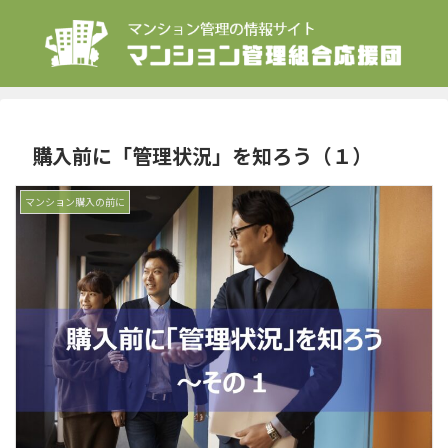
購入前に「管理状況」を知ろう（１）
マンション購入の前に