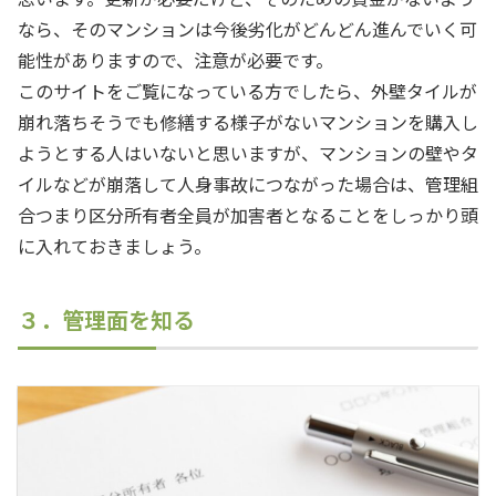
なら、そのマンションは今後劣化がどんどん進んでいく可
能性がありますので、注意が必要です。
このサイトをご覧になっている方でしたら、外壁タイルが
崩れ落ちそうでも修繕する様子がないマンションを購入し
ようとする人はいないと思いますが、マンションの壁やタ
イルなどが崩落して人身事故につながった場合は、管理組
合つまり区分所有者全員が加害者となることをしっかり頭
に入れておきましょう。
３．管理面を知る