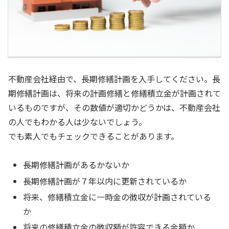
不動産会社経由で、長期修繕計画を入手してください。長
期修繕計画は、将来の計画修繕と修繕積立金が計画されて
いるものですが、その数値が適切かどうかは、不動産会社
の人でもわかる人は少ないでしょう。
でも素人でもチェックできることがあります。
長期修繕計画があるかないか
長期修繕計画が７年以内に更新されているか
将来、修繕積立金に一時金の徴収が計画されている
か
将来の修繕積立金の徴収額が許容できる金額か