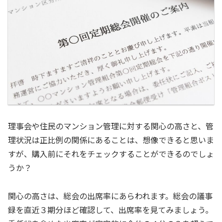
理事会や住民のマンション管理に対する関心の高さと、管
理状況は正比例の関係にあることは、想像できると思いま
すが、購入前にそれをチェックすることができるのでしょ
うか？
関心の高さは、総会の出席率にあらわれます。総会の議事
録を直近３期分ほど確認して、出席率を見てみましょう。