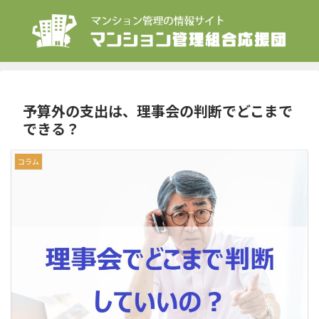
予算外の支出は、理事会の判断でどこまで
できる？
コラム