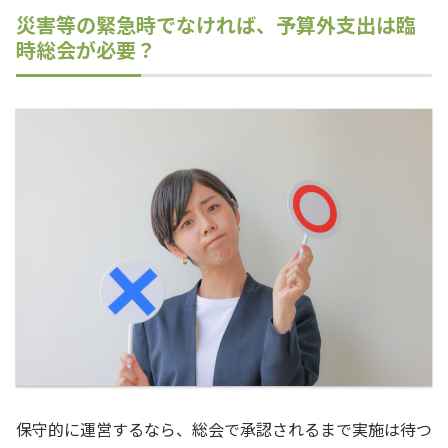
災害等の緊急時でなければ、予算外支出は臨
時総会が必要？
保守的に運営するなら、総会で承認されるまで実施は待つ