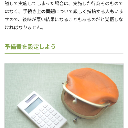
議して実施してしまった場合は、実施した行為そのもので
はなく、
手続き上の問題
について厳しく指摘する人もいま
すので、後味が悪い結果になることもあるのだと覚悟しな
ければなりません。
予備費を設定しよう