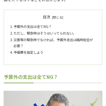
目次
予算外の支出は全てNG？
ただし、緊急時はそうはいってられない。
災害等の緊急時でなければ、予算外支出は臨時総会が
必要？
予備費を設定しよう
予算外の支出は全てNG？