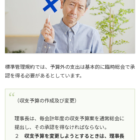
標準管理規約では、予算外の支出は基本的に臨時総会で承
認を得る必要があるとしています。
（収支予算の作成及び変更）
理事長は、毎会計年度の収支予算案を通常総会に
提出し、その承認を得なければならない。
２
収支予算を変更しようとするときは、理事長