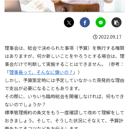
2022.09.17
理事会は、総会で決められた事項（予算）を執行する権限
はありますが、何か新しいことをやろうとする場合は、理
事会だけで判断して実施することはできません。（参考：
「
理事長って、そんなに偉いの？
」）
しかし、予算策定時には予定していなかった突発的な理由
で支出が必要になることもあります。
その際に、いちいち臨時総会を開催しなければ、何もでき
ないのでしょうか？
標準管理規約の条文をもう一度確認して改めて理解をして
おきましょう。そして、そうした状況にそなえて、予算計
画をたてるコツなどをお伝えします。