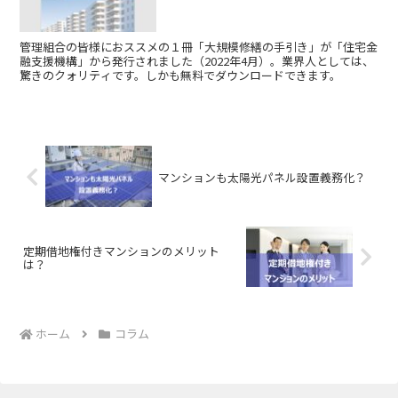
管理組合の皆様におススメの１冊「大規模修繕の手引き」が「住宅金
融支援機構」から発行されました（2022年4月）。業界人としては、
驚きのクォリティです。しかも無料でダウンロードできます。
マンションも太陽光パネル設置義務化？
定期借地権付きマンションのメリット
は？
ホーム
コラム