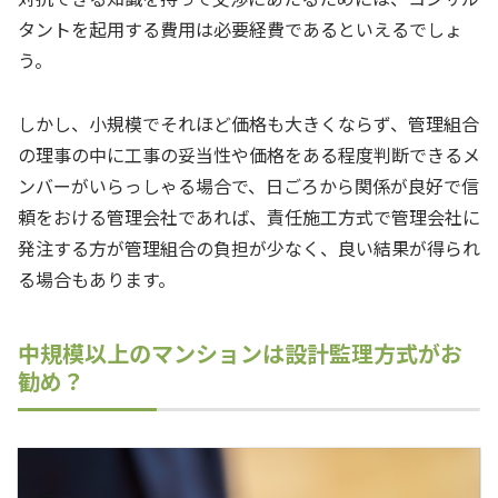
タントを起用する費用は必要経費であるといえるでしょ
う。
しかし、小規模でそれほど価格も大きくならず、管理組合
の理事の中に工事の妥当性や価格をある程度判断できるメ
ンバーがいらっしゃる場合で、日ごろから関係が良好で信
頼をおける管理会社であれば、責任施工方式で管理会社に
発注する方が管理組合の負担が少なく、良い結果が得られ
る場合もあります。
中規模以上のマンションは設計監理方式がお
勧め？