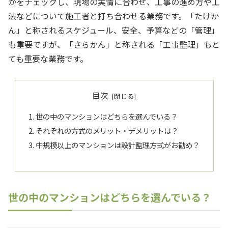
かをチェックし、現場の実情に合わせ、工事の進め方や工
法などについて施工者と打ち合わせる業務です。「たけか
ん」と称されるスケジュール、安全、予算などの「管理」
も重要ですが、「さらかん」と称される「工事監理」もと
ても重要な業務です。
目次
世の中のマンションはどちらを選んでいる？
それぞれの方式のメリット・デメリットは？
中規模以上のマンションは設計監理方式がお勧め？
世の中のマンションはどちらを選んでいる？