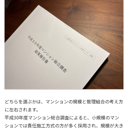
どちらを選ぶかは、マンションの規模と管理組合の考え方
に左右されます。
平成30年度マンション総合調査によると、小規模のマン
ションでは責任施工方式の方が多く採用され、規模が大き