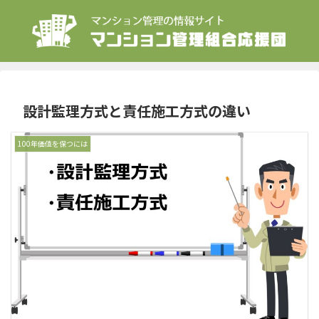
設計監理方式と責任施工方式の違い
100年価値を保つには