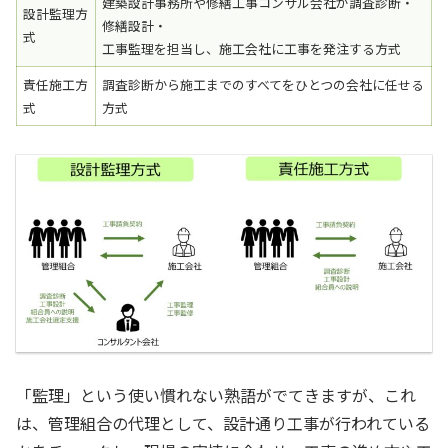
建築設計事務所や修繕工事コンサル会社が調査診断・
設計監理方
修繕設計・
式
工事監理を担当し、施工会社に工事を発注する方式
責任施工方
調査診断から施工までのすべてをひとつの会社に任せる
式
方式
「監理」という使い慣れない熟語がでてきますが、これ
は、管理組合の代理として、設計通り工事が行われている