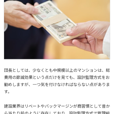
団長としては、少なくとも中規模以上のマンションは、総
費用の節減効果という点だけを見ても、設計監理方式をお
勧めしますが、一つ気を付けなければならない点がありま
す。
建設業界はリベートやバックマージンが商習慣として昔か
ら当たり前のように存在しており、設計監理方式で管理組