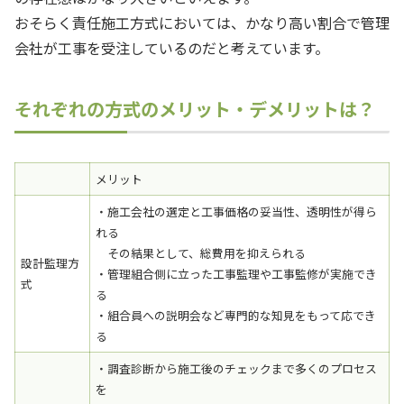
おそらく責任施工方式においては、かなり高い割合で管理
会社が工事を受注しているのだと考えています。
それぞれの方式のメリット・デメリットは？
メリット
・施工会社の選定と工事価格の妥当性、透明性が得ら
れる
その結果として、総費用を抑えられる
設計監理方
・管理組合側に立った工事監理や工事監修が実施でき
式
る
・組合員への説明会など専門的な知見をもって応でき
る
・調査診断から施工後のチェックまで多くのプロセス
を