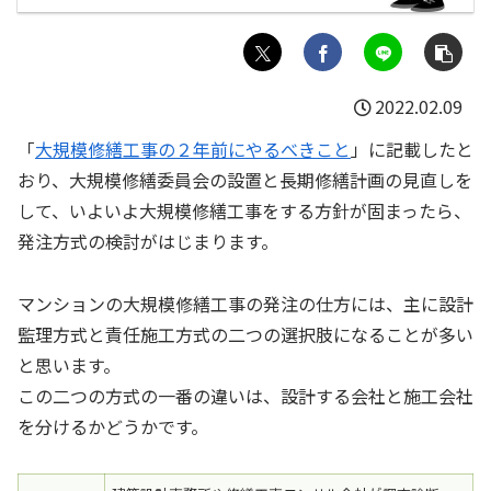
2022.02.09
「
大規模修繕工事の２年前にやるべきこと
」に記載したと
おり、大規模修繕委員会の設置と長期修繕計画の見直しを
して、いよいよ大規模修繕工事をする方針が固まったら、
発注方式の検討がはじまります。
マンションの大規模修繕工事の発注の仕方には、主に設計
監理方式と責任施工方式の二つの選択肢になることが多い
と思います。
この二つの方式の一番の違いは、設計する会社と施工会社
を分けるかどうかです。